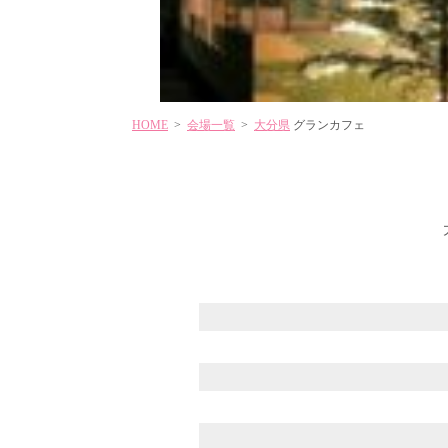
HOME
>
会場一覧
>
大分県
グランカフェ