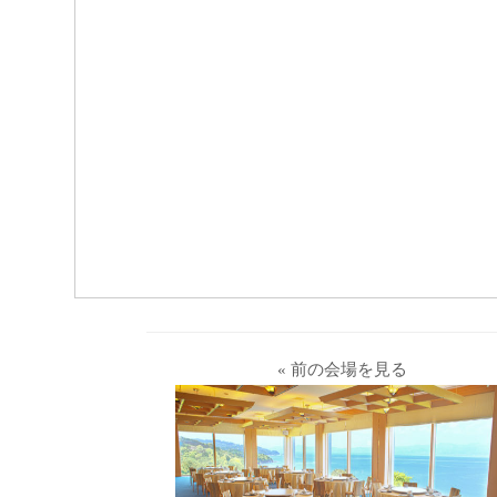
« 前の会場を見る