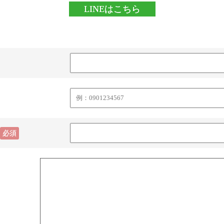
LINEはこちら
必須