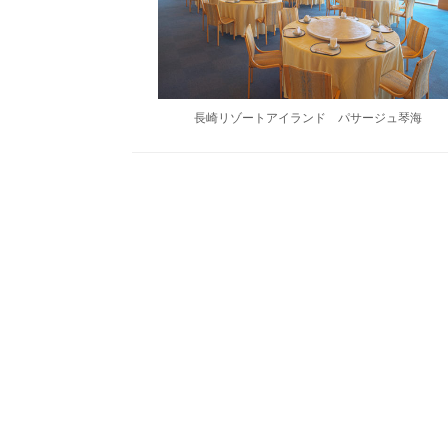
長崎リゾートアイランド パサージュ琴海