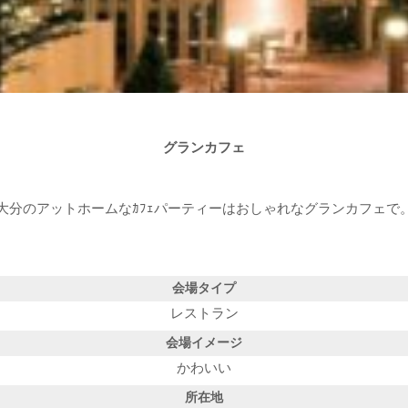
グランカフェ
大分のアットホームなｶﾌｪパーティーはおしゃれなグランカフェで
会場タイプ
レストラン
会場イメージ
かわいい
所在地