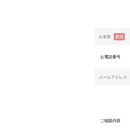
お名前
必須
お電話番号
メールアドレス
ご相談内容