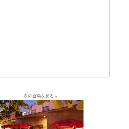
次の会場を見る »