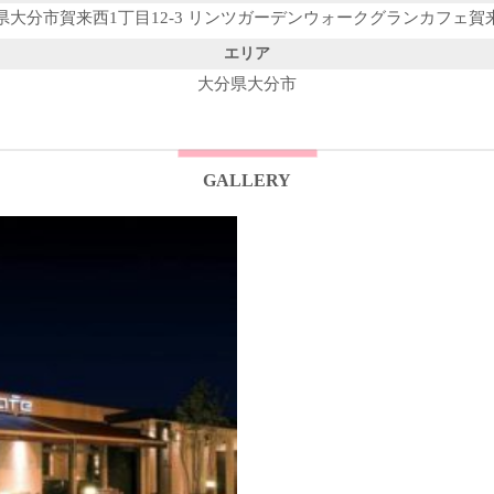
県大分市賀来西1丁目12-3 リンツガーデンウォークグランカフェ賀
エリア
大分県大分市
GALLERY