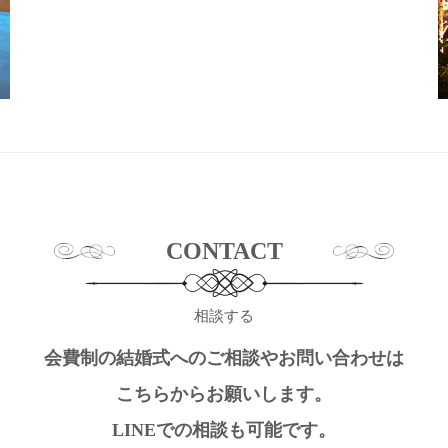
CONTACT
相談する
会費制の結婚式へのご相談やお問い合わせは
こちらからお願いします。
LINEでの相談も可能です。