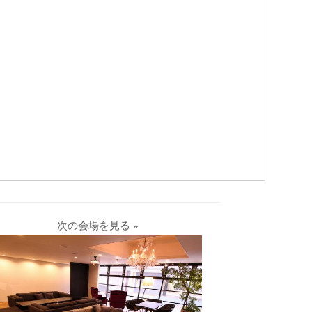
次の会場を見る »