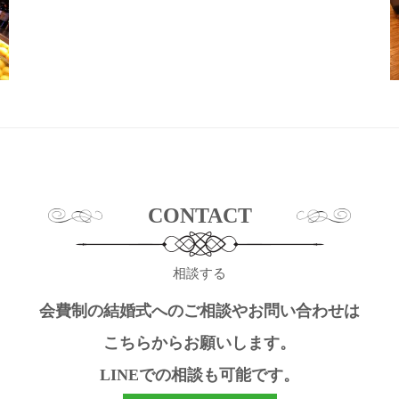
CONTACT
相談する
会費制の結婚式へのご相談やお問い合わせは
こちらからお願いします。
LINEでの相談も可能です。