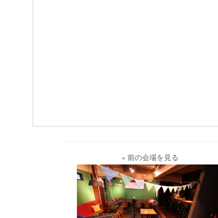
« 前の会場を見る