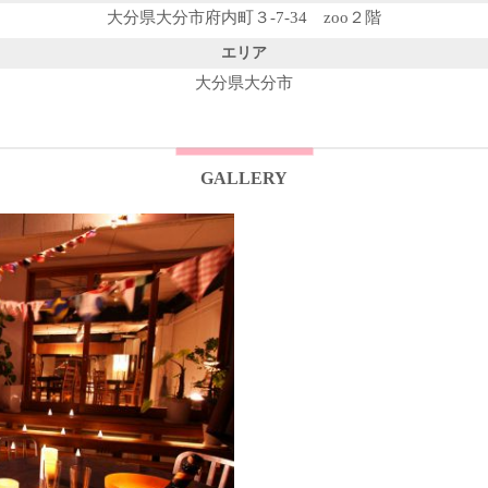
大分県大分市府内町３-7-34 zoo２階
エリア
大分県大分市
GALLERY