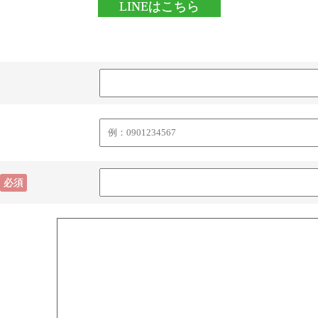
LINEはこちら
必須