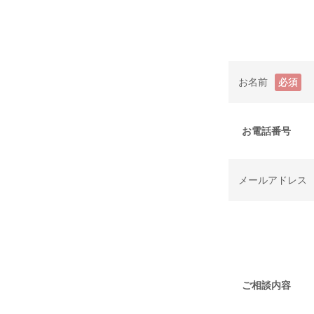
お名前
必須
お電話番号
メールアドレス
ご相談内容