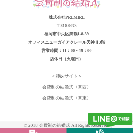
株式会社PREMIRE
〒810-0073
福岡市中央区舞鶴1-8-39
オフィスニューガイアクレール天神Ⅱ3階
営業時間：11：00～19：00
店休日（火曜日）
＜姉妹サイト＞
会費制の結婚式〈関西〉
会費制の結婚式〈関東〉
© 2018 会費制の結婚式 All Rights Reserved.