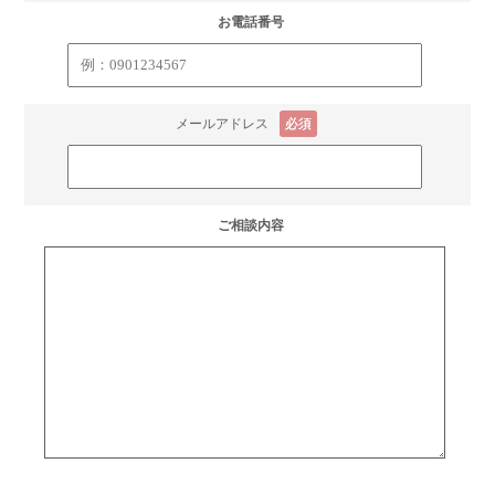
お電話番号
メールアドレス
必須
ご相談内容