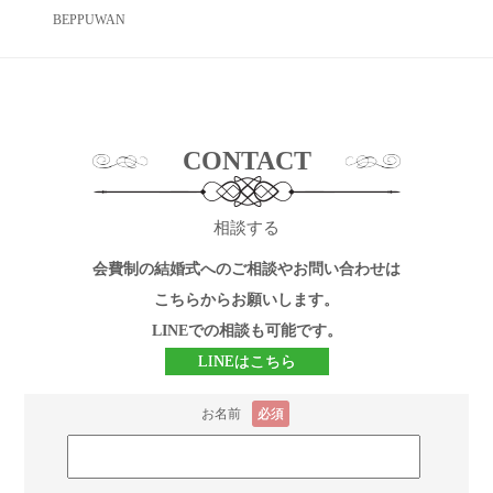
BEPPUWAN
CONTACT
相談する
会費制の結婚式へのご相談やお問い合わせは
こちらからお願いします。
LINEでの相談も可能です。
LINEはこちら
お名前
必須