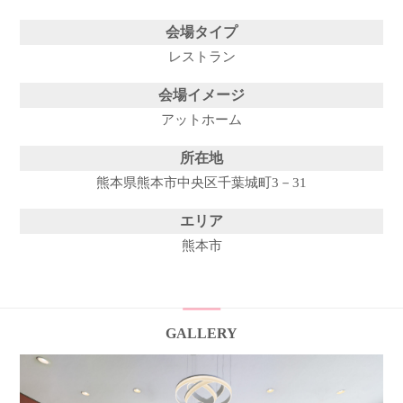
会場タイプ
レストラン
会場イメージ
アットホーム
所在地
熊本県熊本市中央区千葉城町3－31
エリア
熊本市
GALLERY