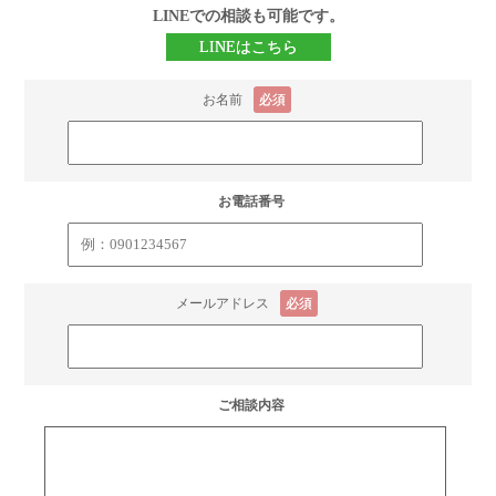
LINEでの相談も可能です。
LINEはこちら
お名前
必須
お電話番号
メールアドレス
必須
ご相談内容