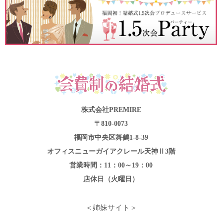
株式会社PREMIRE
〒810-0073
福岡市中央区舞鶴1-8-39
オフィスニューガイアクレール天神Ⅱ3階
営業時間：11：00～19：00
店休日（火曜日）
＜姉妹サイト＞