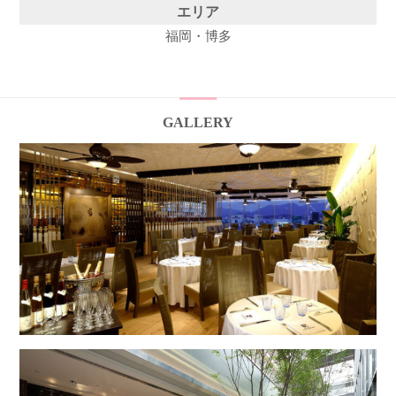
エリア
福岡・博多
GALLERY