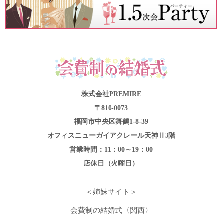
株式会社PREMIRE
〒810-0073
福岡市中央区舞鶴1-8-39
オフィスニューガイアクレール天神Ⅱ3階
営業時間：11：00～19：00
店休日（火曜日）
＜姉妹サイト＞
会費制の結婚式〈関西〉