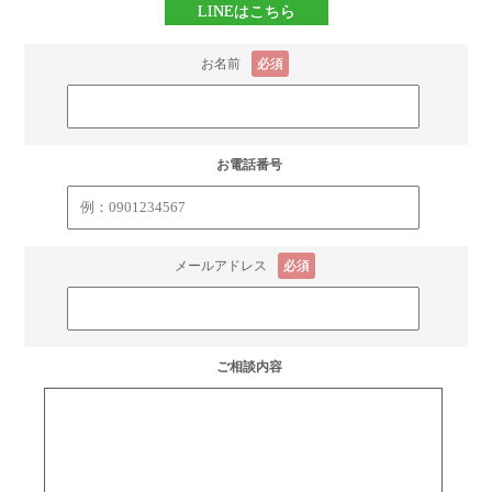
LINEはこちら
お名前
必須
お電話番号
メールアドレス
必須
ご相談内容