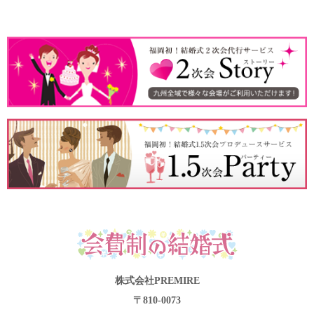
株式会社PREMIRE
〒810-0073