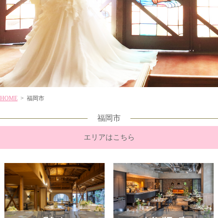
HOME
> 福岡市
福岡市
エリアはこちら