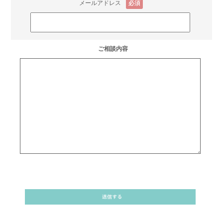
メールアドレス
必須
ご相談内容