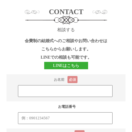
CONTACT
相談する
会費制の結婚式へのご相談やお問い合わせは
こちらからお願いします。
LINEでの相談も可能です。
LINEはこちら
お名前
必須
お電話番号