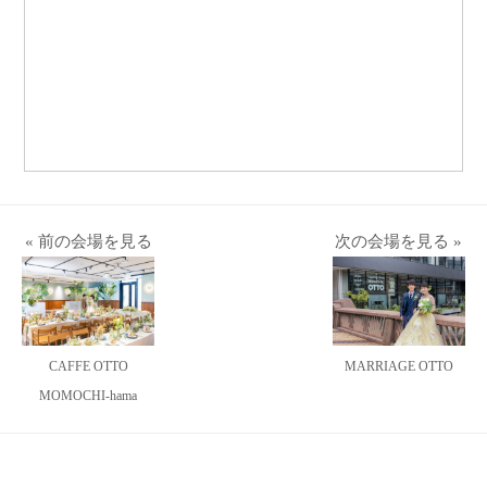
« 前の会場を見る
次の会場を見る »
CAFFE OTTO
MARRIAGE OTTO
MOMOCHI-hama