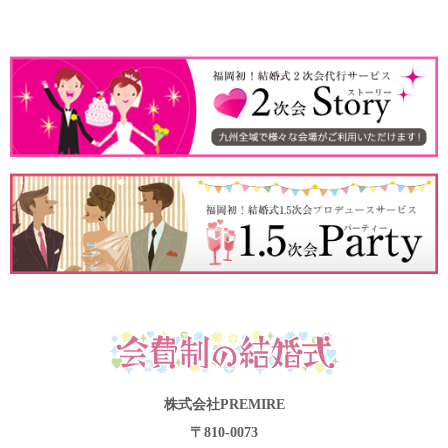
株式会社PREMIRE
〒810-0073