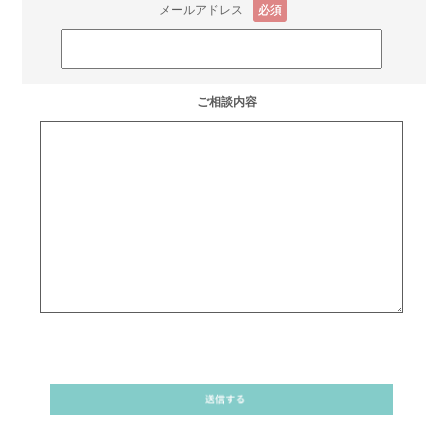
メールアドレス
必須
ご相談内容