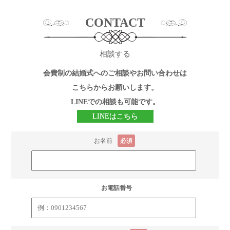
CONTACT
相談する
会費制の結婚式へのご相談やお問い合わせは
こちらからお願いします。
LINEでの相談も可能です。
LINEはこちら
お名前
必須
お電話番号