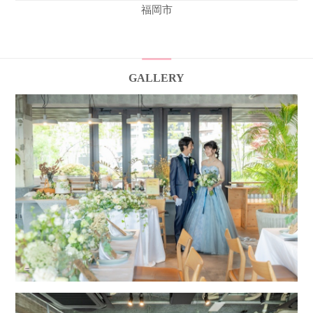
福岡市
GALLERY