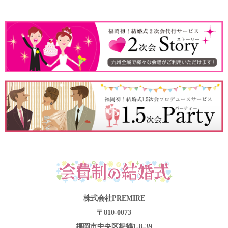
株式会社PREMIRE
〒810-0073
福岡市中央区舞鶴1-8-39