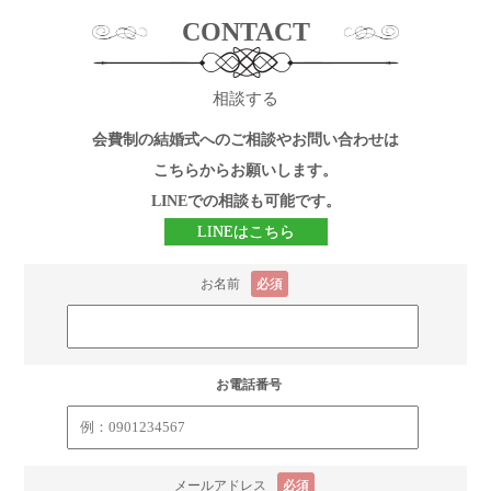
CONTACT
相談する
会費制の結婚式へのご相談やお問い合わせは
こちらからお願いします。
LINEでの相談も可能です。
LINEはこちら
お名前
必須
お電話番号
メールアドレス
必須