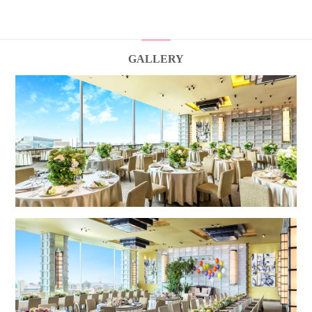
GALLERY