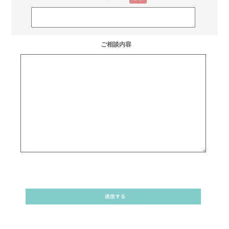
ご相談内容